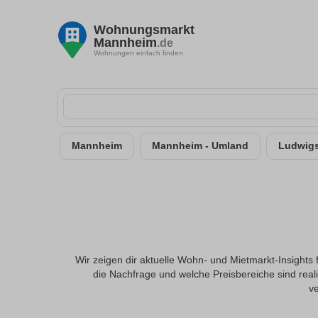
Wohnungsmarkt
Mannheim
.de
Wohnungen einfach finden
Mannheim
Mannheim - Umland
Ludwigs
Wir zeigen dir aktuelle Wohn- und Mietmarkt-Insights
die Nachfrage und welche Preisbereiche sind real
ve