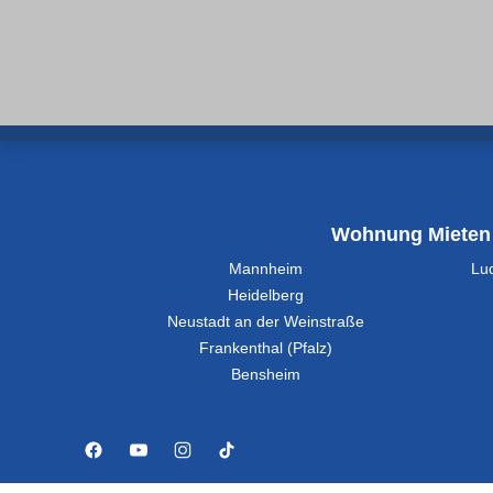
Wohnung Mieten
Mannheim
Lu
Heidelberg
Neustadt an der Weinstraße
Frankenthal (Pfalz)
Bensheim