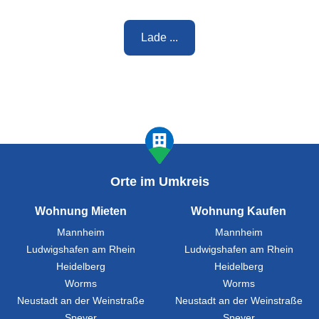
Lade ...
Orte im Umkreis
Wohnung Mieten
Wohnung Kaufen
Mannheim
Mannheim
Ludwigshafen am Rhein
Ludwigshafen am Rhein
Heidelberg
Heidelberg
Worms
Worms
Neustadt an der Weinstraße
Neustadt an der Weinstraße
Speyer
Speyer