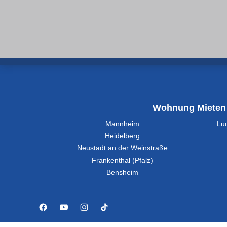
Wohnung Mieten
Mannheim
Lu
Heidelberg
Neustadt an der Weinstraße
Frankenthal (Pfalz)
Bensheim