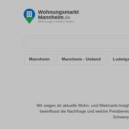
Wohnungsmarkt
Mannheim
.de
Wohnungen einfach finden
Mannheim
Mannheim - Umland
Ludwigs
Wir zeigen dir aktuelle Wohn- und Mietmarkt-Insig
beeinflusst die Nachfrage und welche Preisbereic
Schwerpu