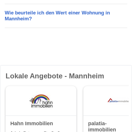
Wie beurteile ich den Wert einer Wohnung in
Mannheim?
Lokale Angebote - Mannheim
Hahn Immobilien
palatia-
immobilien