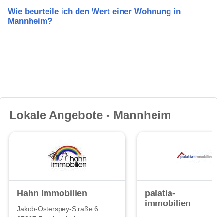
Wie beurteile ich den Wert einer Wohnung in
Mannheim?
Lokale Angebote - Mannheim
Hahn Immobilien
palatia-
immobilien
Jakob-Osterspey-Straße 6