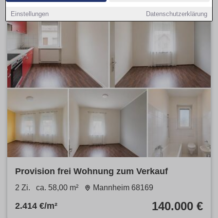
Einstellungen
Datenschutzerklärung
Provision frei Wohnung zum Verkauf
2 Zi.
ca. 58,00 m²
Mannheim 68169
140.000 €
2.414 €/m²