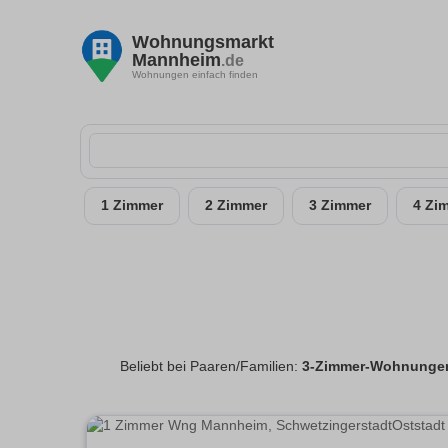
Wohnungsmarkt
Mannheim
.de
Wohnungen einfach finden
1 Zimmer
2 Zimmer
3 Zimmer
4 Zi
Beliebt bei Paaren/Familien:
3-Zimmer-Wohnungen