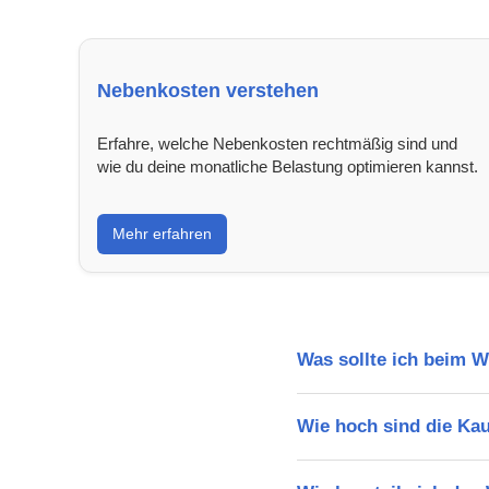
Nebenkosten verstehen
Erfahre, welche Nebenkosten rechtmäßig sind und
wie du deine monatliche Belastung optimieren kannst.
Mehr erfahren
Was sollte ich beim 
Wie hoch sind die Ka