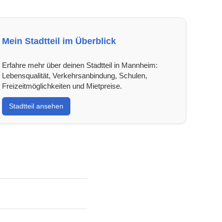
Mein Stadtteil im Überblick
Erfahre mehr über deinen Stadtteil in Mannheim:
Lebensqualität, Verkehrsanbindung, Schulen,
Freizeitmöglichkeiten und Mietpreise.
Stadtteil ansehen