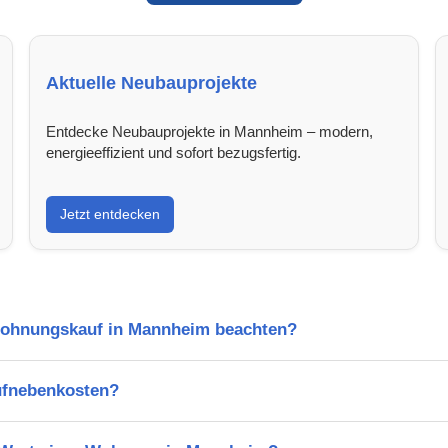
Aktuelle Neubauprojekte
Entdecke Neubauprojekte in Mannheim – modern,
energieeffizient und sofort bezugsfertig.
Jetzt entdecken
Wohnungskauf in Mannheim beachten?
ufnebenkosten?